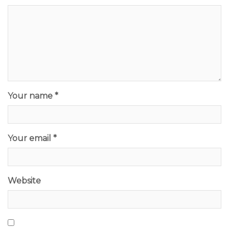
Your name *
Your email *
Website