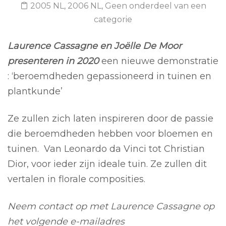
2005 NL
,
2006 NL
,
Geen onderdeel van een
categorie
Laurence Cassagne en Joëlle De Moor
presenteren in 2020
een nieuwe demonstratie
: ‘beroemdheden gepassioneerd in tuinen en
plantkunde’
Ze zullen zich laten inspireren door de passie
die beroemdheden hebben voor bloemen en
tuinen. Van Leonardo da Vinci tot Christian
Dior, voor ieder zijn ideale tuin. Ze zullen dit
vertalen in florale composities.
Neem contact op met Laurence Cassagne op
het volgende e-mailadres