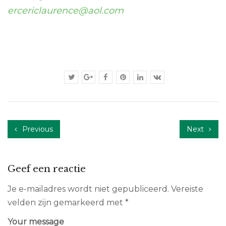
ercericlaurence@aol.com
Previous
Next
Geef een reactie
Je e-mailadres wordt niet gepubliceerd.
Vereiste
velden zijn gemarkeerd met
*
Your message