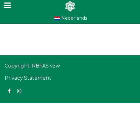
Nederlands
Copyright: RBFAS vzw
Privacy Statement