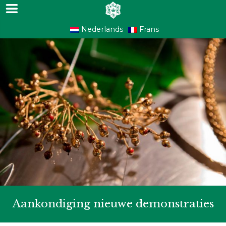
Nederlands
Frans
Aankondiging nieuwe demonstraties