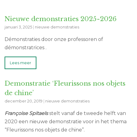
Nieuwe demonstraties 2025-2026
januari 3, 2025
|
nieuwe demonstraties
Démonstraties door onze professoren of
démonstratrices .
Lees meer
Demonstratie ‘Fleurissons nos objets
de chine’
december 20, 2019
|
nieuwe demonstraties
Françoise Spitaels
stelt vanaf de tweede helft van
2020 een nieuwe demonstratie voor in het thema
“Fleurissons nos objets de chine”.