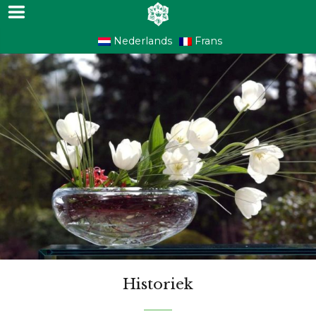
Nederlands
Frans
Historiek