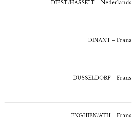
DIEST/HASSELT – Nederlands
DINANT – Frans
DÜSSELDORF – Frans
ENGHIEN/ATH – Frans