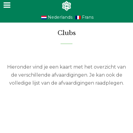
Nederlands
Frans
Clubs
Hieronder vind je een kaart met het overzicht van
de verschillende afvaardigingen. Je kan ook de
volledige lijst van de afvaardigingen raadplegen.