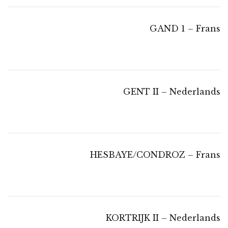
GAND 1 – Frans
GENT II – Nederlands
HESBAYE/CONDROZ – Frans
KORTRIJK II – Nederlands