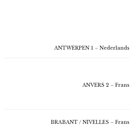
ANTWERPEN 1 – Nederlands
ANVERS 2 – Frans
BRABANT / NIVELLES – Frans