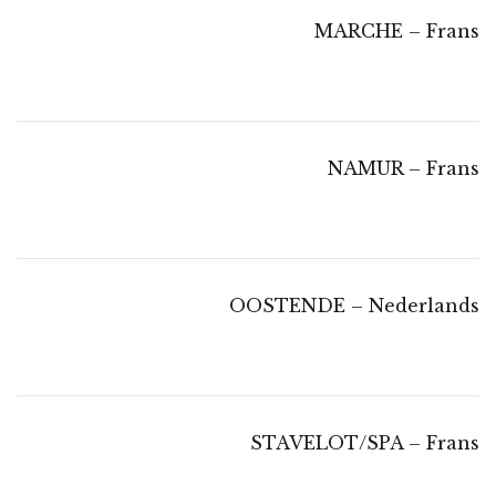
MARCHE – Frans
NAMUR – Frans
OOSTENDE – Nederlands
STAVELOT/SPA – Frans