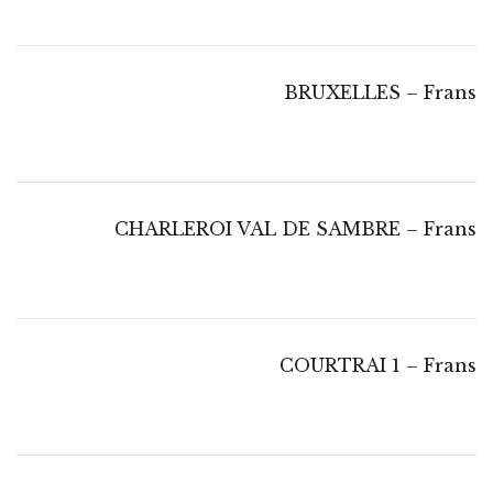
BRUXELLES – Frans
CHARLEROI VAL DE SAMBRE – Frans
COURTRAI 1 – Frans