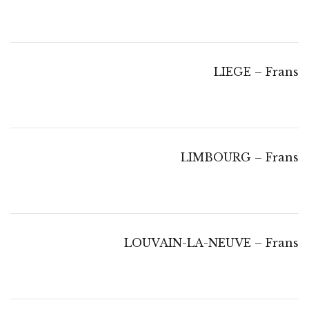
LIEGE – Frans
LIMBOURG – Frans
LOUVAIN-LA-NEUVE – Frans