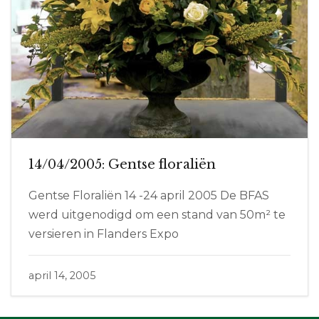
14/04/2005: Gentse floraliën
Gentse Floraliën 14 -24 april 2005 De BFAS
werd uitgenodigd om een stand van 50m² te
versieren in Flanders Expo
april 14, 2005