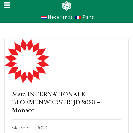
Nederlands
Frans
54ste INTERNATIONALE
BLOEMENWEDSTRIJD 2023 –
Monaco
oktober 11, 2023