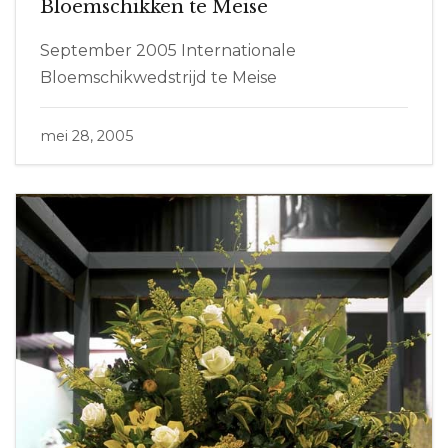
Bloemschikken te Meise
September 2005 Internationale
Bloemschikwedstrijd te Meise
mei 28, 2005