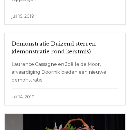
juli 15, 2019
Demonstratie Duizend sterren
(demonstratie rond kerstmis)
Laurence Cassagne en Joëlle de Moor,
afvaardiging Doornik bieden een nieuwe
demonstratie:
juli 14, 2019