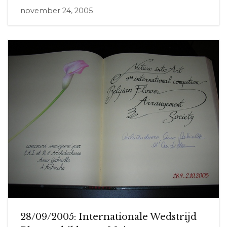
november 24, 2005
28/09/2005: Internationale Wedstrijd