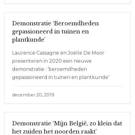
Demonstratie ‘Beroemdheden
gepassioneerd in tuinen en
plantkunde’
Laurence Cassagne en Joëlle De Moor
presenteren in 2020 een nieuwe
demonstratie : ‘beroemdheden
gepassioneerd in tuinen en plantkunde’
december 20, 2019
Demonstratie ‘Mijn België, zo klein dat
het zuiden het noorden raakt’