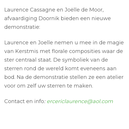
Laurence Cassagne en Joëlle de Moor,
afvaardiging Doornik bieden een nieuwe
demonstratie:
Laurence en Joelle nemen u mee in de magie
van Kerstmis met florale composities waar de
ster centraal staat. De symboliek van de
sterren rond de wereld komt eveneens aan
bod. Na de demonstratie stellen ze een atelier
voor om zelf uw sterren te maken.
Contact en info
:
ercericlaurence@aol.com