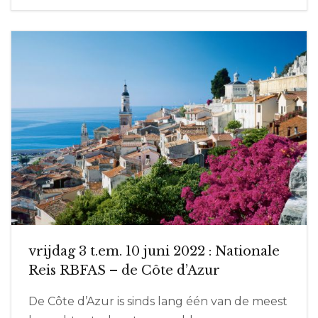
vrijdag 3 t.em. 10 juni 2022 : Nationale
Reis RBFAS – de Côte d’Azur
De Côte d’Azur is sinds lang één van de meest