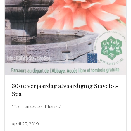
30ste verjaardag afvaardiging Stavelot-
Spa
“Fontaines en Fleurs”
april 25, 2019