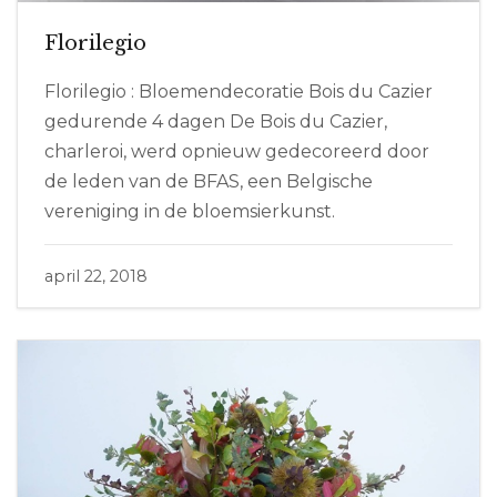
Florilegio
Florilegio : Bloemendecoratie Bois du Cazier
gedurende 4 dagen De Bois du Cazier,
charleroi, werd opnieuw gedecoreerd door
de leden van de BFAS, een Belgische
vereniging in de bloemsierkunst.
april 22, 2018