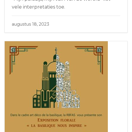
vele interpretaties toe.
augustus 18, 2023