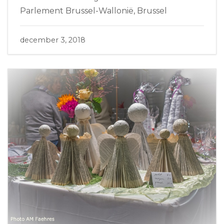
Parlement Brussel-Wallonië, Brussel
december 3, 2018