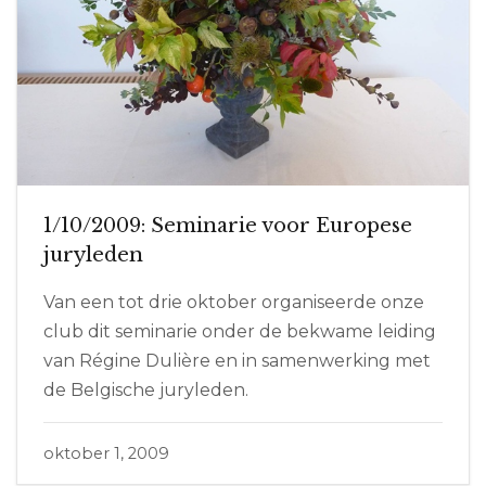
1/10/2009: Seminarie voor Europese
juryleden
Van een tot drie oktober organiseerde onze
club dit seminarie onder de bekwame leiding
van Régine Dulière en in samenwerking met
de Belgische juryleden.
oktober 1, 2009