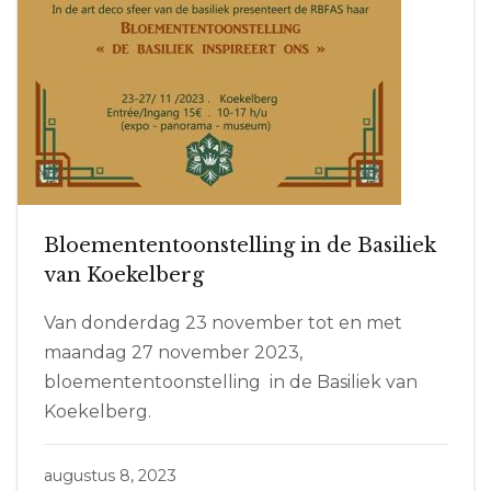
Bloemententoonstelling in de Basiliek
van Koekelberg
Van donderdag 23 november tot en met
maandag 27 november 2023,
bloemententoonstelling in de Basiliek van
Koekelberg.
augustus 8, 2023