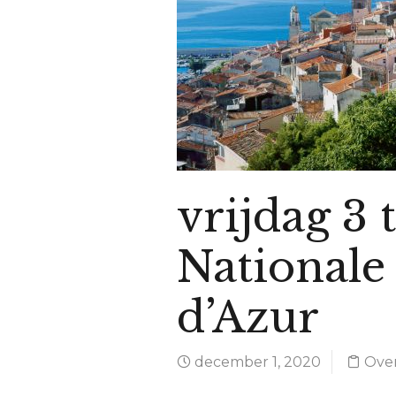
vrijdag 3 
Nationale
d’Azur
december 1, 2020
Over