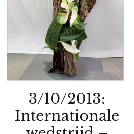
3/10/2013:
Internationale
wedstrijd –