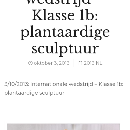
Klasse 1b:
plantaardige
sculptuur
oktober 3, 2013
2013 NL
3/10/2013: Internationale wedstrijd – Klasse 1b:
plantaardige sculptuur