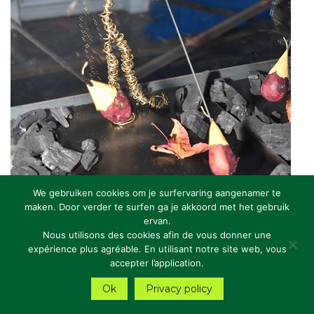
We gebruiken cookies om je surfervaring aangenamer te
maken. Door verder te surfen ga je akkoord met het gebruik
ervan.
Nous utilisons des cookies afin de vous donner une
expérience plus agréable. En utilisant notre site web, vous
accepter l’application.
Ok
Privacy policy