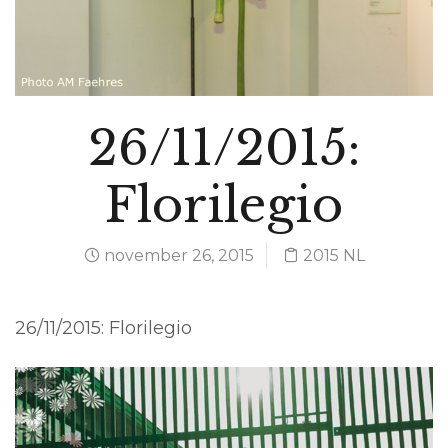
26/11/2015:
Florilegio
november 26, 2015
2015 NL
26/11/2015: Florilegio