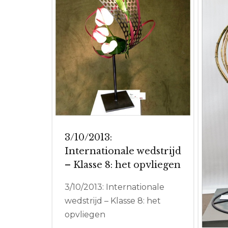
3/10/2013:
Internationale wedstrijd
– Klasse 8: het opvliegen
3/10/2013: Internationale
wedstrijd – Klasse 8: het
opvliegen