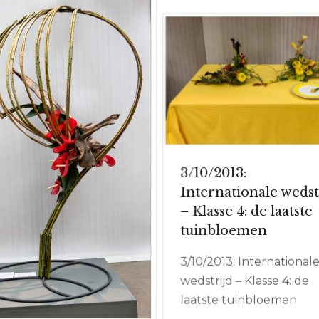
3/10/2013:
Internationale wedst
– Klasse 4: de laatste
tuinbloemen
3/10/2013: International
wedstrijd – Klasse 4: de
laatste tuinbloemen