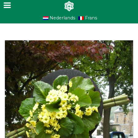
Nederlands
Frans