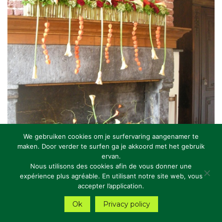
We gebruiken cookies om je surfervaring aangenamer te
maken. Door verder te surfen ga je akkoord met het gebruik
ervan.
Nous utilisons des cookies afin de vous donner une
expérience plus agréable. En utilisant notre site web, vous
accepter l’application.
Ok
Privacy policy