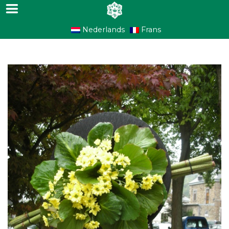
Nederlands
Frans