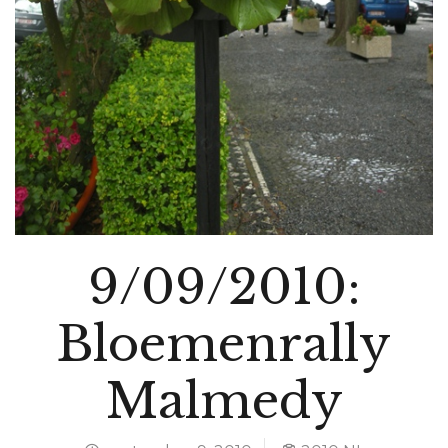
9/09/2010:
Bloemenrally
Malmedy