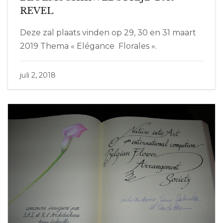
REVEL
Deze zal plaats vinden op 29, 30 en 31 maart
2019 Thema « Elégance Florales ».
juli 2, 2018