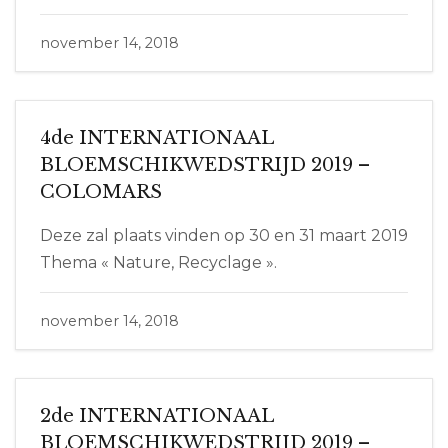
november 14, 2018
4de INTERNATIONAAL
BLOEMSCHIKWEDSTRIJD 2019 –
COLOMARS
Deze zal plaats vinden op 30 en 31 maart 2019
Thema « Nature, Recyclage ».
november 14, 2018
2de INTERNATIONAAL
BLOEMSCHIKWEDSTRIJD 2019 –