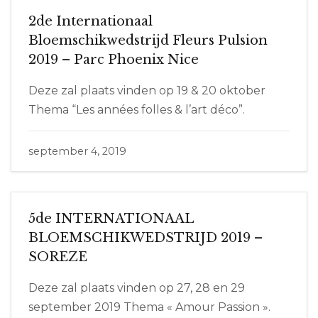
2de Internationaal
Bloemschikwedstrijd Fleurs Pulsion
2019 – Parc Phoenix Nice
Deze zal plaats vinden op 19 & 20 oktober
Thema “Les années folles & l’art déco”.
september 4, 2019
5de INTERNATIONAAL
BLOEMSCHIKWEDSTRIJD 2019 –
SOREZE
Deze zal plaats vinden op 27, 28 en 29
september 2019 Thema « Amour Passion ».