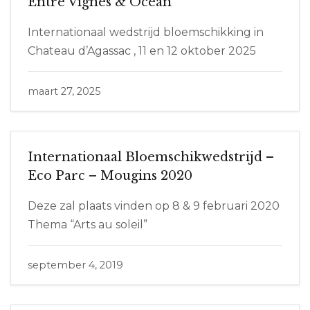
Entre Vignes & Océan
Internationaal wedstrijd bloemschikking in
Chateau d’Agassac , 11 en 12 oktober 2025
maart 27, 2025
Internationaal Bloemschikwedstrijd –
Eco Parc – Mougins 2020
Deze zal plaats vinden op 8 & 9 februari 2020
Thema “Arts au soleil”
september 4, 2019