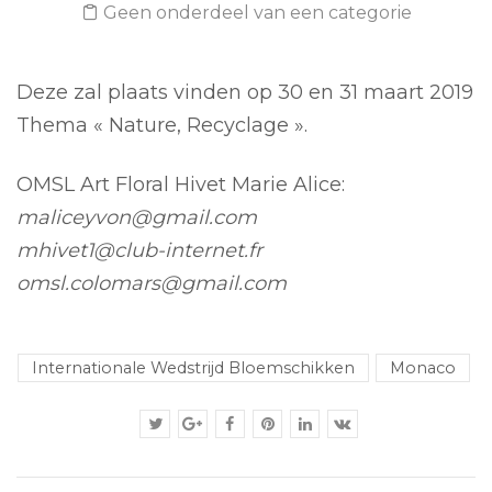
Geen onderdeel van een categorie
Deze zal plaats vinden op 30 en 31 maart 2019
Thema « Nature, Recyclage ».
OMSL Art Floral Hivet Marie Alice:
maliceyvon@gmail.com
mhivet1@club-internet.fr
omsl.colomars@gmail.com
Internationale Wedstrijd Bloemschikken
Monaco