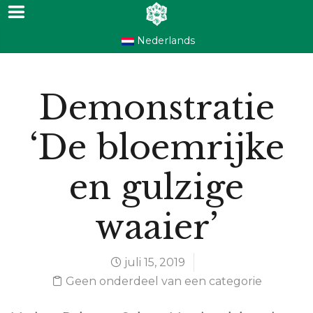
Nederlands
Demonstratie
‘De bloemrijke
en gulzige
waaier’
juli 15, 2019
Geen onderdeel van een categorie