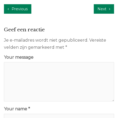
Previous
Next
Geef een reactie
Je e-mailadres wordt niet gepubliceerd.
Vereiste
velden zijn gemarkeerd met
*
Your message
Your name *