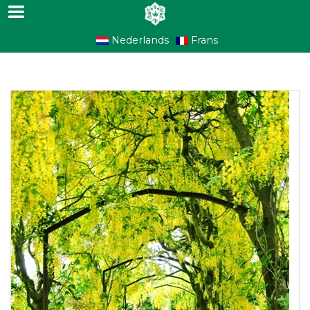
Nederlands
Frans