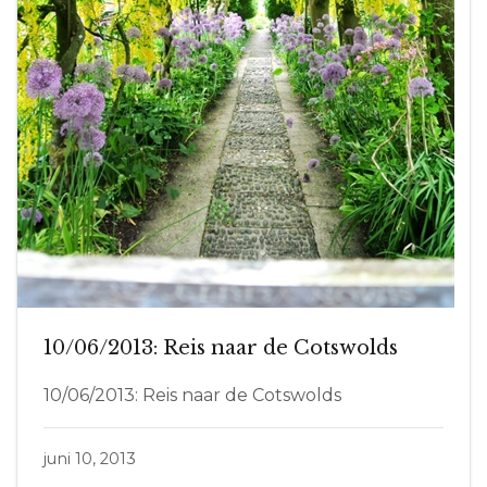
10/06/2013: Reis naar de Cotswolds
10/06/2013: Reis naar de Cotswolds
juni 10, 2013