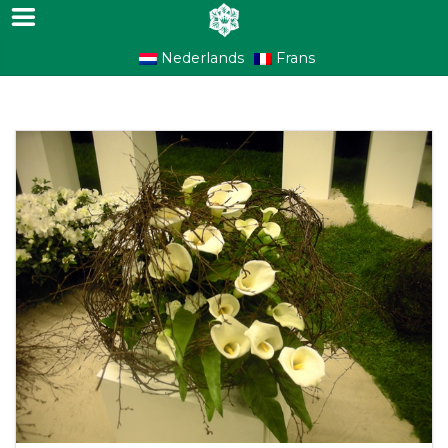
Nederlands
Frans