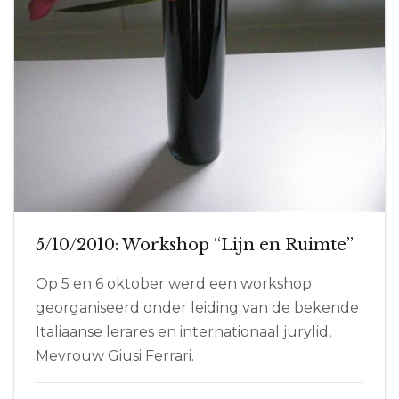
5/10/2010: Workshop “Lijn en Ruimte”
Op 5 en 6 oktober werd een workshop
georganiseerd onder leiding van de bekende
Italiaanse lerares en internationaal jurylid,
Mevrouw Giusi Ferrari.