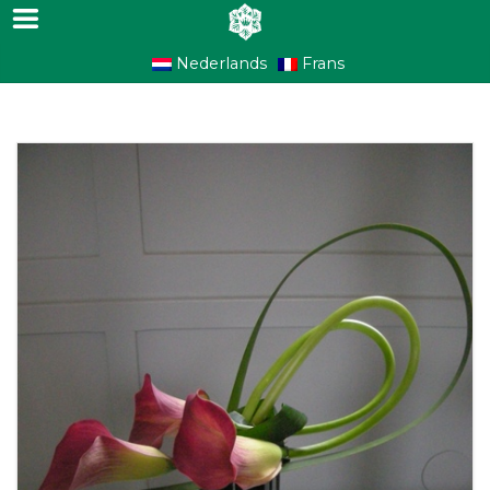
Nederlands
Frans