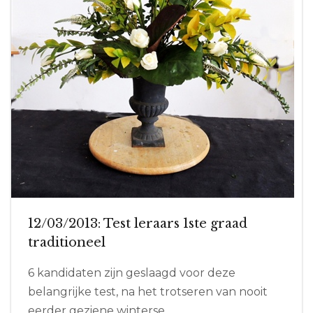
12/03/2013: Test leraars 1ste graad
traditioneel
6 kandidaten zijn geslaagd voor deze
belangrijke test, na het trotseren van nooit
eerder geziene winterse