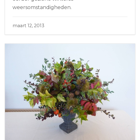
weersomstandigheden.
maart 12, 2013