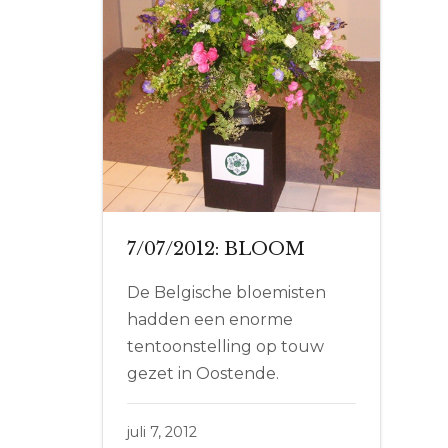
7/07/2012: BLOOM
De Belgische bloemisten
hadden een enorme
tentoonstelling op touw
gezet in Oostende.
juli 7, 2012