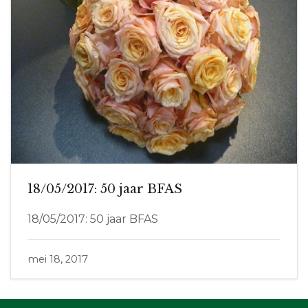
18/05/2017: 50 jaar BFAS
18/05/2017: 50 jaar BFAS
mei 18, 2017