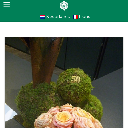
Nederlands
Frans