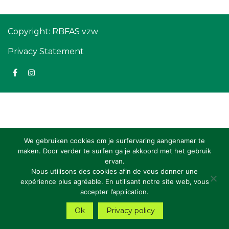
Copyright: RBFAS vzw
Privacy Statement
We gebruiken cookies om je surfervaring aangenamer te
maken. Door verder te surfen ga je akkoord met het gebruik
ervan.
Nous utilisons des cookies afin de vous donner une
expérience plus agréable. En utilisant notre site web, vous
accepter l’application.
Ok
Privacy policy