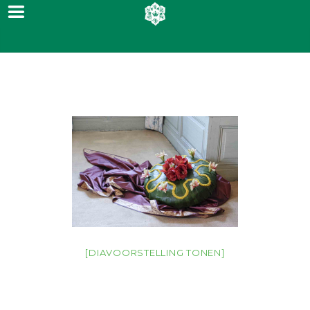
[DIAVOORSTELLING TONEN]