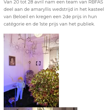
Van 20 tot 28 avril nam een team van RBFAS
deel aan de amaryllis wedstrijd in het kasteel
van Beloeil en kregen een 2de prijs in hun
catégorie en de 1ste prijs van het publiek.