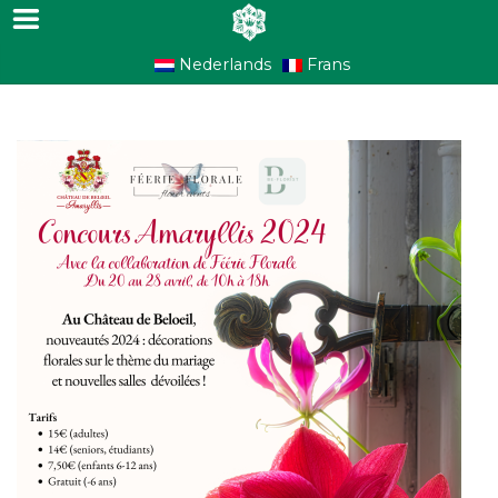
Nederlands
Frans