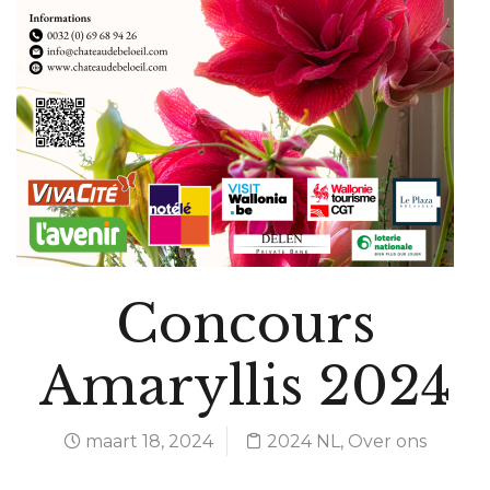
Concours
Amaryllis 2024
maart 18, 2024
2024 NL
,
Over ons