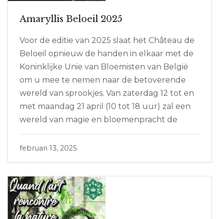
Amaryllis Beloeil 2025
Voor de editie van 2025 slaat het Château de
Beloeil opnieuw de handen in elkaar met de
Koninklijke Unie van Bloemisten van België
om u mee te nemen naar de betoverende
wereld van sprookjes. Van zaterdag 12 tot en
met maandag 21 april (10 tot 18 uur) zal een
wereld van magie en bloemenpracht de
februari 13, 2025