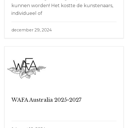
kunnen worden! Het kostte de kunstenaars,
individueel of
december 29, 2024
WAFA Australia 2025-2027