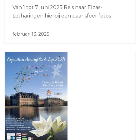
Van 1 tot 7 juni 2025 Reis naar Elzas-
Lotharingen hierbij een paar sfeer fotos
februari 13, 2025