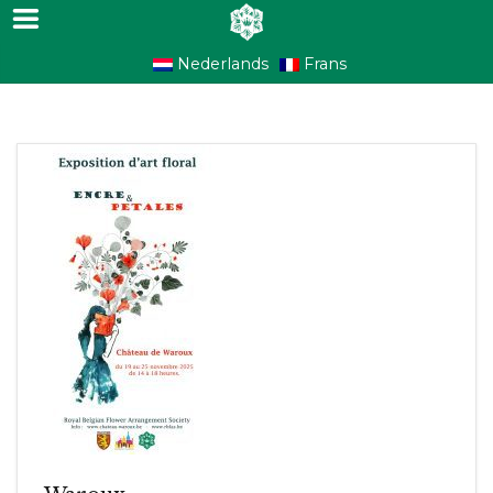
Nederlands
Frans