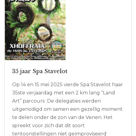
35 jaar Spa Stavelot
Op 14 en 15 mei 2025 vierde Spa Stavelot haar
35ste verjaardag met een 2 km lang “Land
Art” parcours De delegaties werden
uitgenodigd om samen een gezellig moment
te delen onder de zon van de Venen. Het
spreekt voor zich dat dit soort
tentoonstellingen niet geïmproviseerd