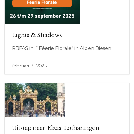
Lights & Shadows
RBFAS in ” Féerie Florale” in Alden Biesen
februari 15, 2025
Uitstap naar Elzas-Lotharingen