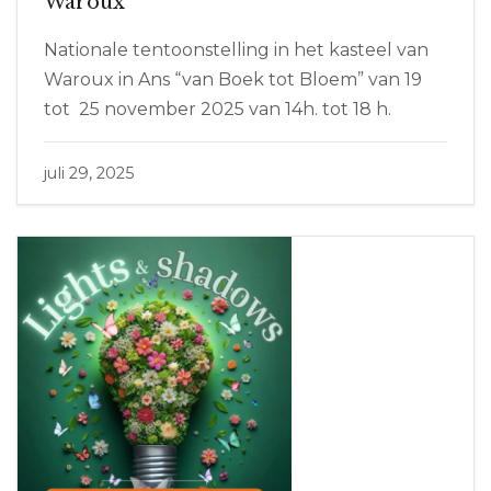
Waroux
Nationale tentoonstelling in het kasteel van
Waroux in Ans “van Boek tot Bloem” van 19
tot 25 november 2025 van 14h. tot 18 h.
juli 29, 2025