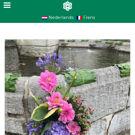
Nederlands
Frans