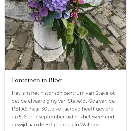
Fonteinen in Bloei
Het is in het historisch centrum van Stavelot
dat de afvaardiging van Stavelot-Spa van de
RBFAS, haar 30ste verjaardag heeft gevierd
op 5, 6 en 7 september tijdens het weekend
gewijd aan de Erfgoeddag in Wallonië.