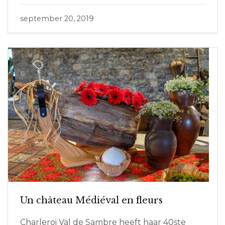
september 20, 2019
Un château Médiéval en fleurs
Charleroi Val de Sambre heeft haar 40ste