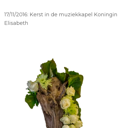
17/11/2016: Kerst in de muziekkapel Koningin
Elisabeth