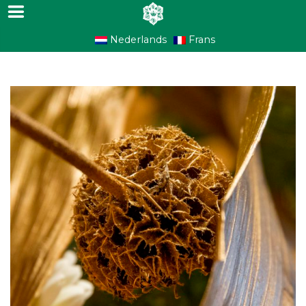
Nederlands
Frans