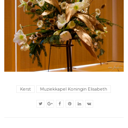
Kerst
Muziekkapel Koningin Elisabeth