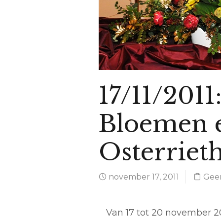
17/11/2011
Bloemen e
Osterrieth
november 17, 2011
Geen
Van 17 tot 20 november 20